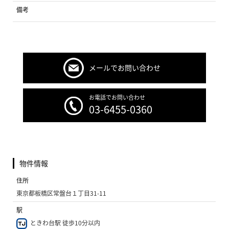
備考
メールでお問い合わせ
お電話でお問い合わせ
03-6455-0360
物件情報
住所
東京都板橋区常盤台１丁目31-11
駅
ときわ台駅 徒歩10分以内