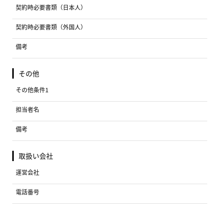
契約時必要書類（日本人）
契約時必要書類（外国人）
備考
その他
その他条件1
担当者名
備考
取扱い会社
運営会社
電話番号