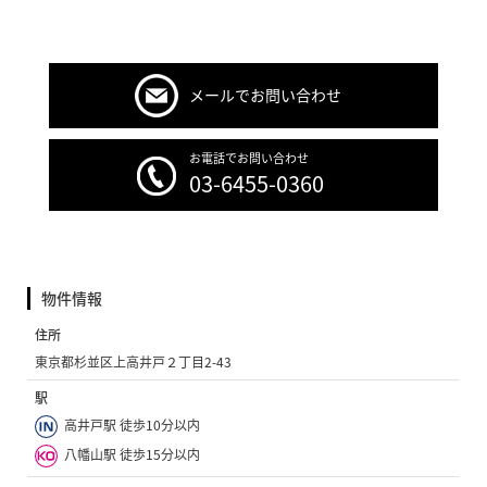
メールでお問い合わせ
お電話でお問い合わせ
03-6455-0360
物件情報
住所
東京都杉並区上高井戸２丁目2-43
駅
高井戸駅 徒歩10分以内
八幡山駅 徒歩15分以内