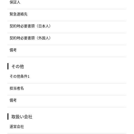
保証人
緊急連絡先
契約時必要書類（日本人）
契約時必要書類（外国人）
備考
その他
その他条件1
担当者名
備考
取扱い会社
運営会社