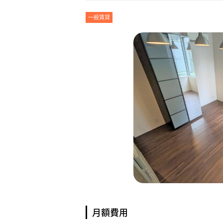
一般賃貸
月額費用