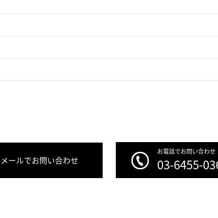
お電話でお問い合わせ
メールでお問い合わせ
03-6455-03