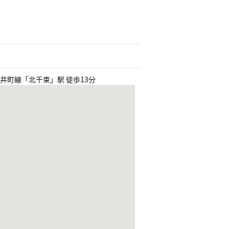
井町線「北千束」駅 徒歩13分