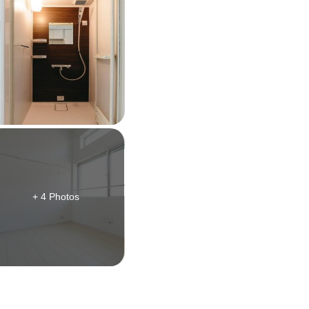
+ 4 Photos