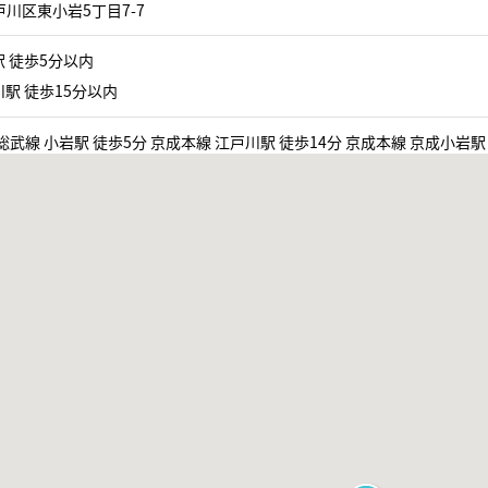
川区東小岩5丁目7-7
 徒歩5分以内
駅 徒歩15分以内
総武線 小岩駅 徒歩5分 京成本線 江戸川駅 徒歩14分 京成本線 京成小岩駅