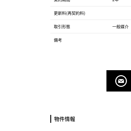
更新料(再契約料)
取引形態
一般媒介
備考
物件情報