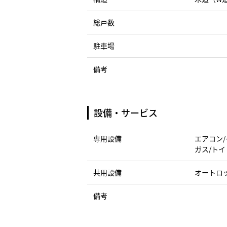
総戸数
駐車場
備考
設備・サービス
専用設備
エアコン/
ガス/トイ
共用設備
オートロ
備考