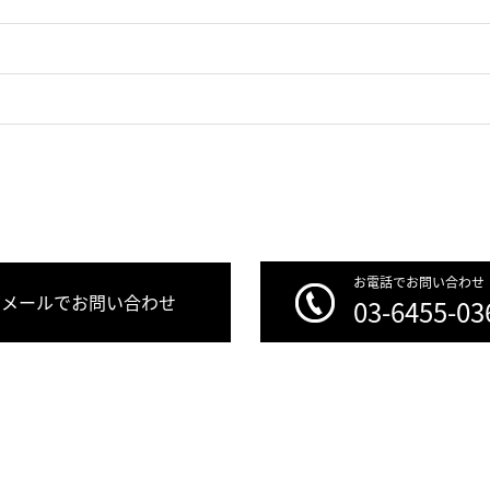
お電話でお問い合わせ
メールでお問い合わせ
03-6455-03