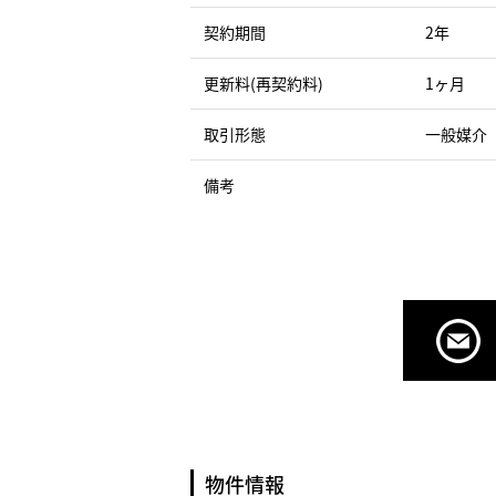
契約期間
2年
更新料(再契約料)
1ヶ月
取引形態
一般媒介
備考
物件情報