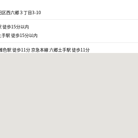
区西六郷３丁目3-10
 徒歩15分以内
手駅 徒歩15分以内
雑色駅 徒歩11分 京急本線 六郷土手駅 徒歩11分