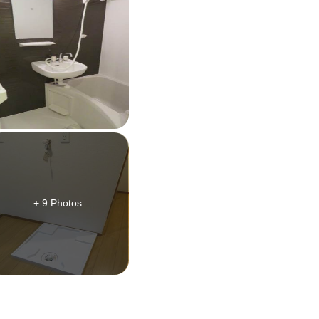
+ 9 Photos