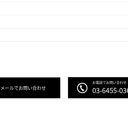
お電話でお問い合わせ
メールでお問い合わせ
03-6455-03