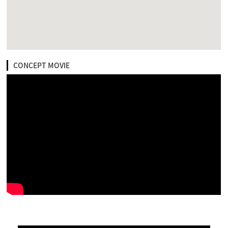
CONCEPT MOVIE