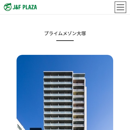
プライムメゾン大塚