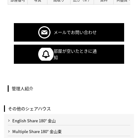
メールでお問い合わせ
部屋が空いたときに通
知
管理人紹介
その他のシェアハウス
English Share 180° 金山
Multiple Share 180° 金山東