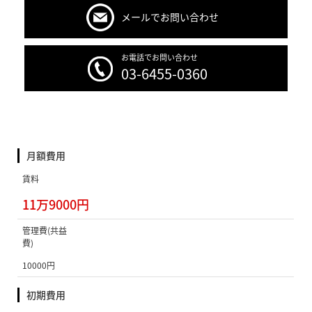
メールでお問い合わせ
お電話でお問い合わせ
03-6455-0360
月額費用
賃料
11万9000円
管理費(共益
費)
10000円
初期費用