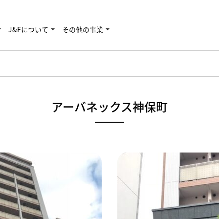
J&Fについて
その他の事業
アーバネックス神保町