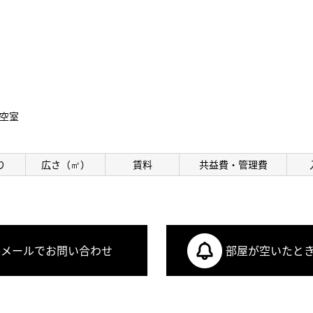
空室
り
広さ（㎡）
賃料
共益費・管理費
メールでお問い合わせ
部屋が空いたと