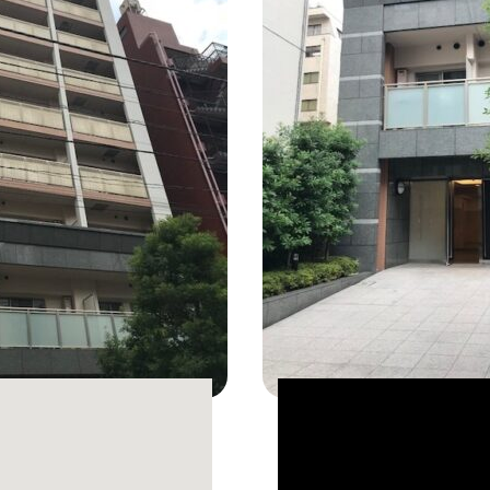
CONCEPT MOVIE