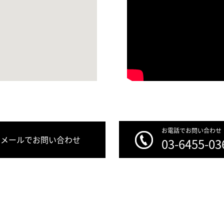
お電話でお問い合わせ
メールでお問い合わせ
03-6455-03