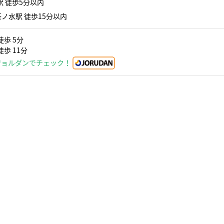
 徒歩5分以内
ノ水駅 徒歩15分以内
徒歩 5分
歩 11分
ジョルダンでチェック！