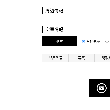
周辺情報
空室情報
全体表示
個室
部屋番号
写真
間取