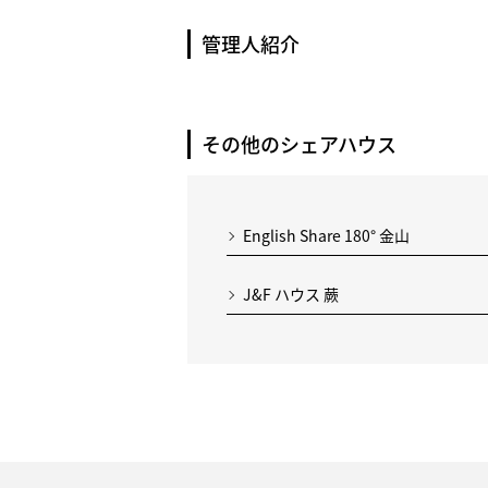
管理人紹介
その他のシェアハウス
English Share 180° 金山
J&F ハウス 蕨