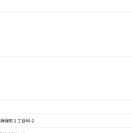
神保町１丁目46-2