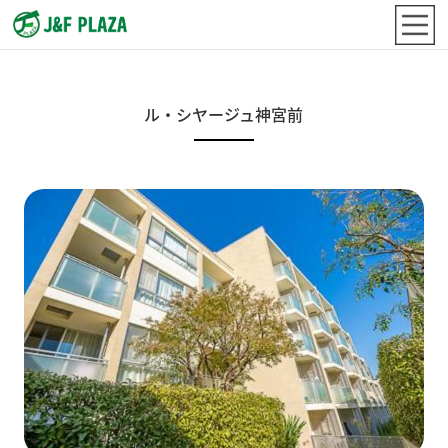
ル・シヤージュ神宮前