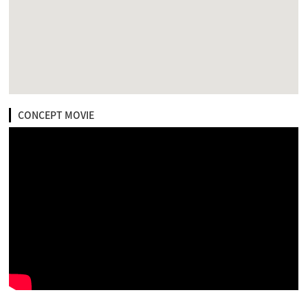
CONCEPT MOVIE