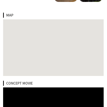
MAP
CONCEPT MOVIE