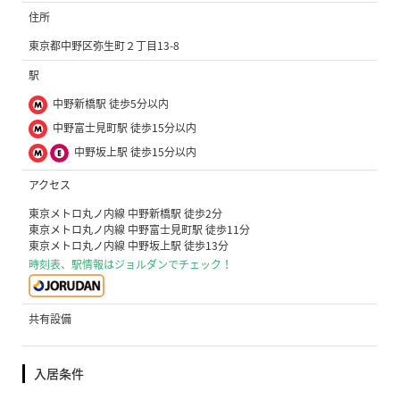
住所
東京都中野区弥生町２丁目13-8
駅
中野新橋駅 徒歩5分以内
中野富士見町駅 徒歩15分以内
中野坂上駅 徒歩15分以内
アクセス
東京メトロ丸ノ内線 中野新橋駅 徒歩2分
東京メトロ丸ノ内線 中野富士見町駅 徒歩11分
東京メトロ丸ノ内線 中野坂上駅 徒歩13分
時刻表、駅情報はジョルダンでチェック！
共有設備
入居条件