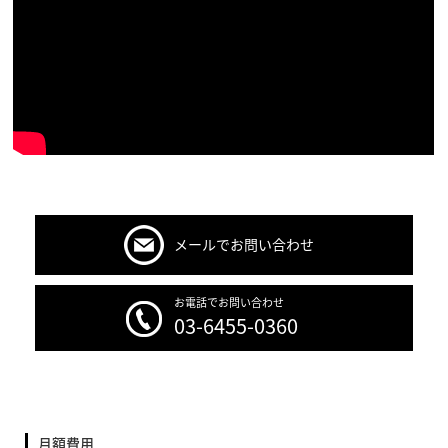
メールでお問い合わせ
お電話でお問い合わせ
03-6455-0360
月額費用