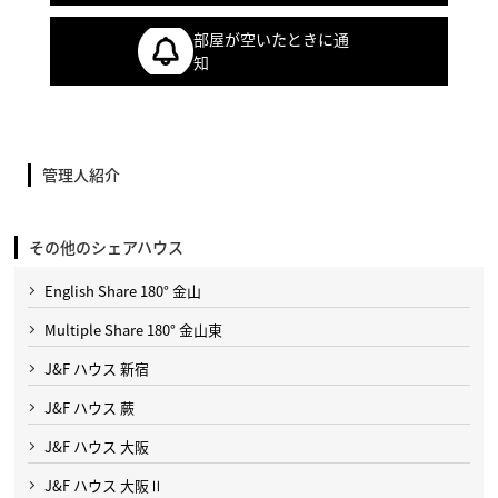
部屋が空いたときに通
知
管理人紹介
その他のシェアハウス
English Share 180° 金山
Multiple Share 180° 金山東
J&F ハウス 新宿
J&F ハウス 蕨
J&F ハウス 大阪
J&F ハウス 大阪Ⅱ