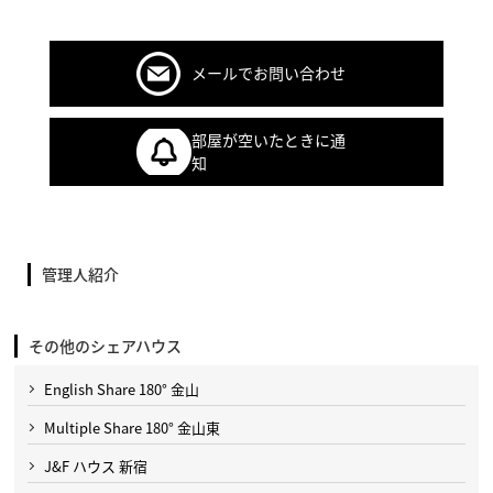
メールでお問い合わせ
部屋が空いたときに通
知
管理人紹介
その他のシェアハウス
English Share 180° 金山
Multiple Share 180° 金山東
J&F ハウス 新宿