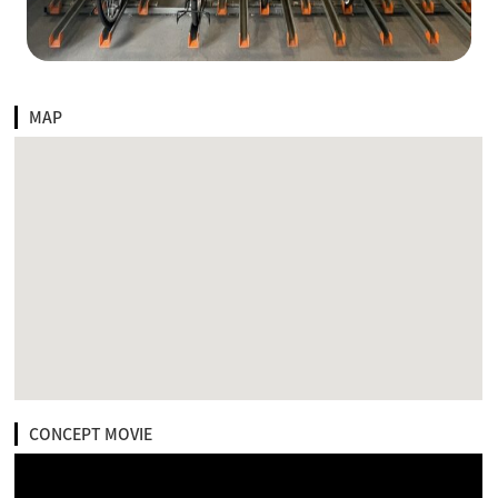
MAP
CONCEPT MOVIE