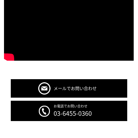
メールでお問い合わせ
お電話でお問い合わせ
03-6455-0360