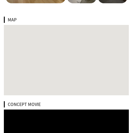
MAP
CONCEPT MOVIE