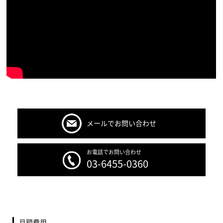
メールでお問い合わせ
お電話でお問い合わせ
03-6455-0360
月額費用