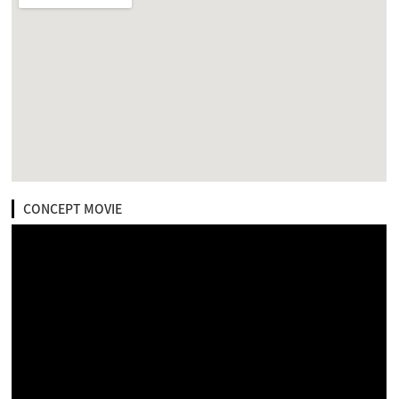
CONCEPT MOVIE