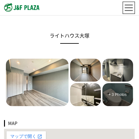
ライトハウス大塚
+ 3 Photos
MAP