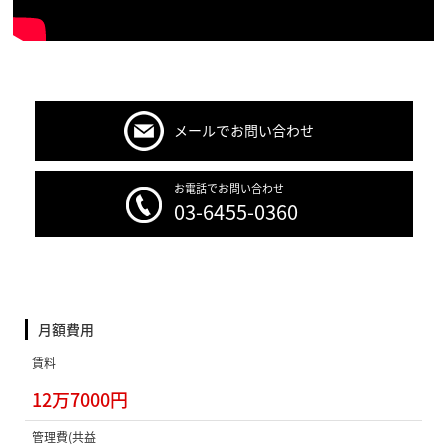
メールでお問い合わせ
お電話でお問い合わせ
03-6455-0360
月額費用
賃料
12万7000円
管理費(共益