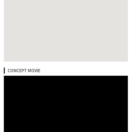
CONCEPT MOVIE