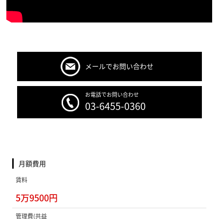
メールでお問い合わせ
お電話でお問い合わせ
03-6455-0360
月額費用
賃料
5万9500円
管理費(共益