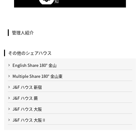
知
管理人紹介
その他のシェアハウス
English Share 180° 金山
Multiple Share 180° 金山東
J&F ハウス 新宿
J&F ハウス 蕨
J&F ハウス 大阪
J&F ハウス 大阪Ⅱ