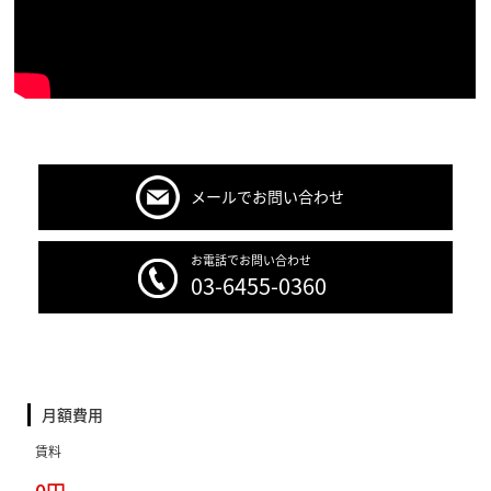
メールでお問い合わせ
お電話でお問い合わせ
03-6455-0360
月額費用
賃料