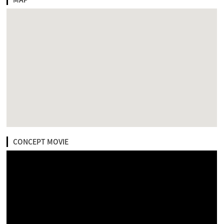
CONCEPT MOVIE