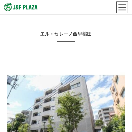
エル・セレーノ西早稲田