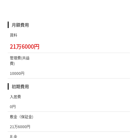
月額費用
賃料
21万6000円
管理費(共益
費)
10000円
初期費用
入居費
0円
敷金（保証金)
21万6000円
礼金