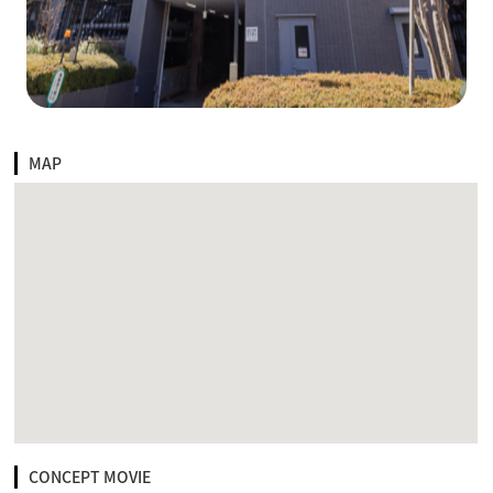
MAP
CONCEPT MOVIE