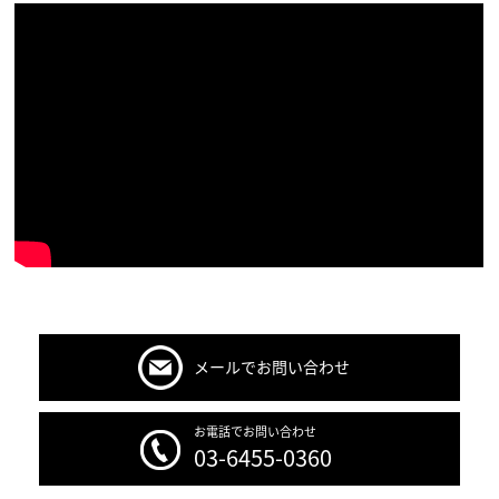
メールでお問い合わせ
お電話でお問い合わせ
03-6455-0360