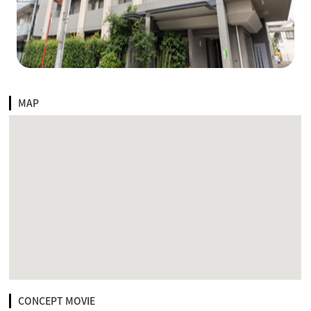
MAP
CONCEPT MOVIE