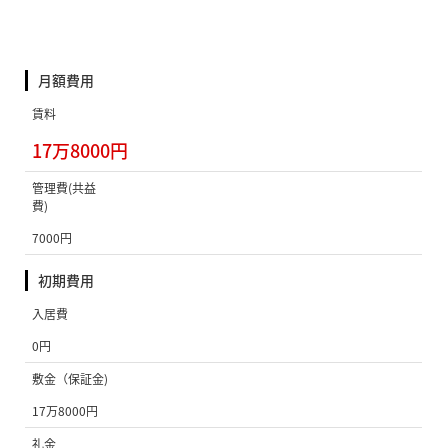
月額費用
賃料
17万8000円
管理費(共益
費)
7000円
初期費用
入居費
0円
敷金（保証金)
17万8000円
礼金