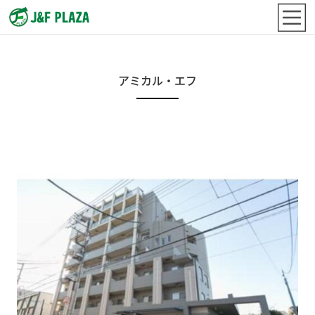
アミカル・エフ