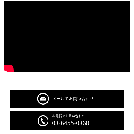
メールでお問い合わせ
お電話でお問い合わせ
03-6455-0360