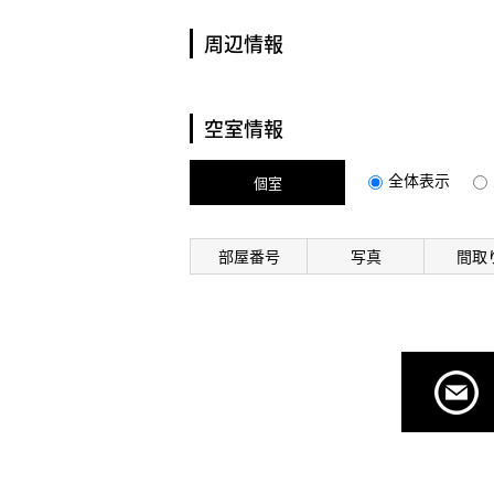
周辺情報
空室情報
全体表示
個室
部屋番号
写真
間取