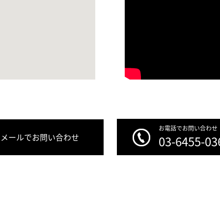
お電話でお問い合わせ
メールでお問い合わせ
03-6455-03