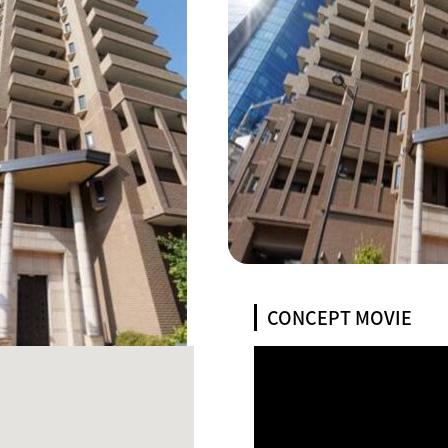
CONCEPT MOVIE