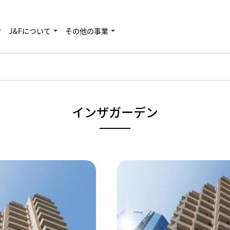
J&Fについて
その他の事業
インザガーデン