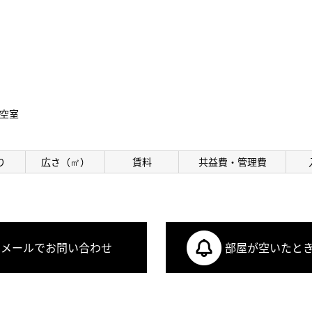
空室
り
広さ（㎡）
賃料
共益費・管理費
メールでお問い合わせ
部屋が空いたと