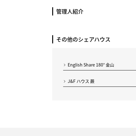
管理人紹介
その他のシェアハウス
English Share 180° 金山
J&F ハウス 蕨