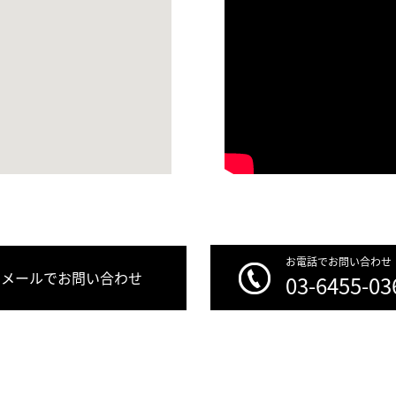
お電話でお問い合わせ
メールでお問い合わせ
03-6455-03