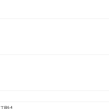
丁目6-4