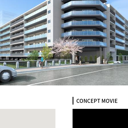
CONCEPT MOVIE