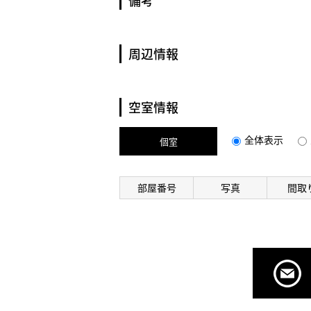
備考
周辺情報
空室情報
全体表示
個室
部屋番号
写真
間取