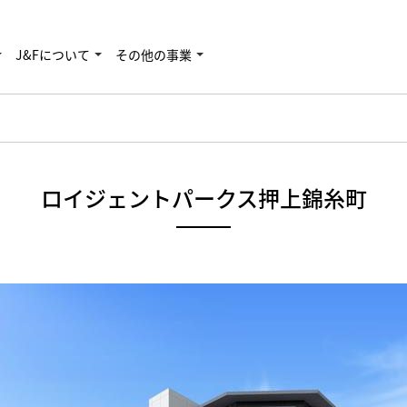
J&Fについて
その他の事業
ロイジェントパークス押上錦糸町