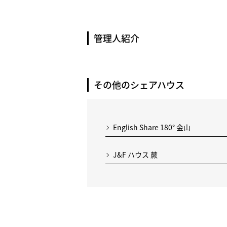
管理人紹介
その他のシェアハウス
English Share 180° 金山
J&F ハウス 蕨