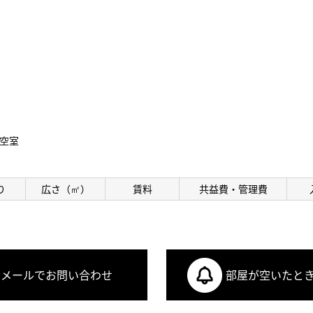
空室
り
広さ（㎡）
賃料
共益費・管理費
メールでお問い合わせ
部屋が空いたと