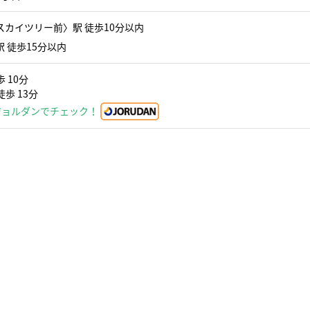
カイツリー前〉駅 徒歩10分以内
 徒歩15分以内
 10分
歩 13分
ジョルダンでチェック！