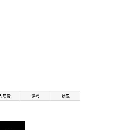
入居費
備考
状況