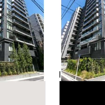
CONCEPT MOVIE