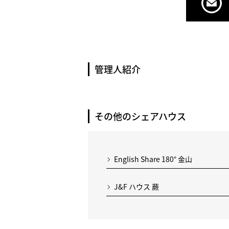
管理人紹介
その他のシェアハウス
English Share 180° 金山
J&F ハウス 蕨