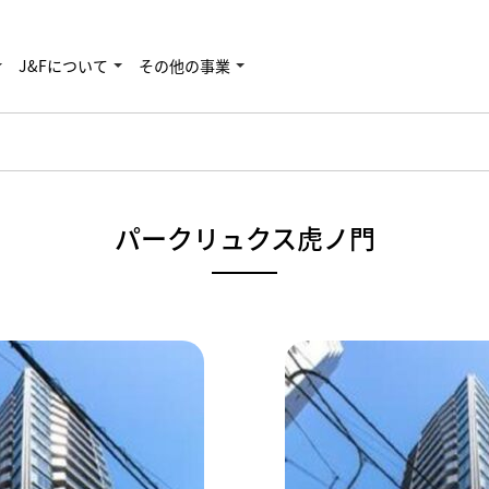
J&Fについて
その他の事業
パークリュクス虎ノ門