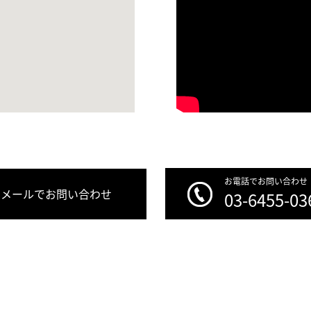
お電話でお問い合わせ
メールでお問い合わせ
03-6455-03