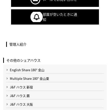
部屋が空いたときに通
知
管理人紹介
その他のシェアハウス
English Share 180° 金山
Multiple Share 180° 金山東
J&F ハウス 新宿
J&F ハウス 蕨
J&F ハウス 大阪