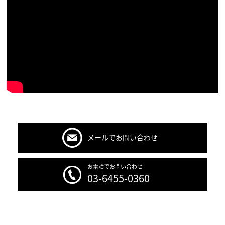
メールでお問い合わせ
お電話でお問い合わせ
03-6455-0360