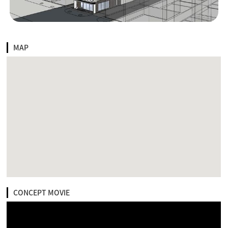
MAP
CONCEPT MOVIE