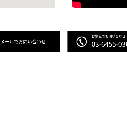
お電話でお問い合わせ
メールでお問い合わせ
03-6455-03