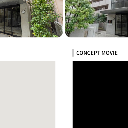
CONCEPT MOVIE