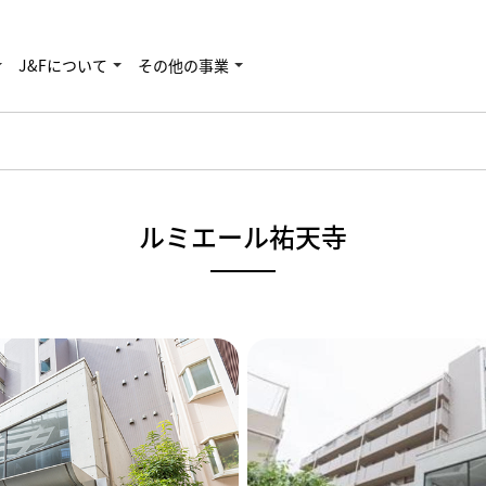
J&Fについて
その他の事業
ルミエール祐天寺