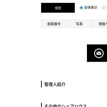
全体表示
個室
部屋番号
写真
間取
管理人紹介
その他のシェアハウス