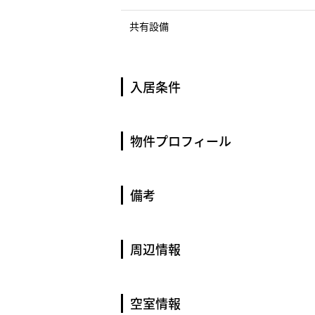
共有設備
入居条件
物件プロフィール
備考
周辺情報
空室情報