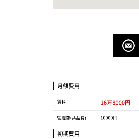
月額費用
賃料
16万8000円
管理費(共益費)
10000円
初期費用