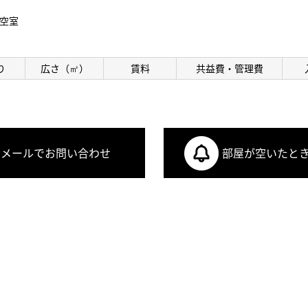
空室
り
広さ（㎡）
賃料
共益費・管理費
メールでお問い合わせ
部屋が空いたと