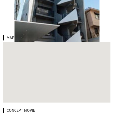
MAP
CONCEPT MOVIE