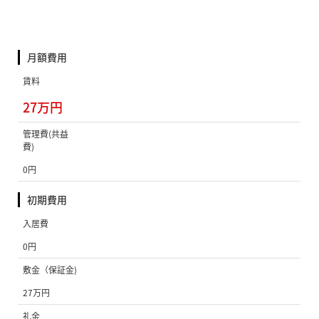
月額費用
賃料
27万円
管理費(共益
費)
0円
初期費用
入居費
0円
敷金（保証金)
27万円
礼金