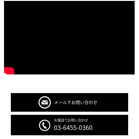
メールでお問い合わせ
お電話でお問い合わせ
03-6455-0360