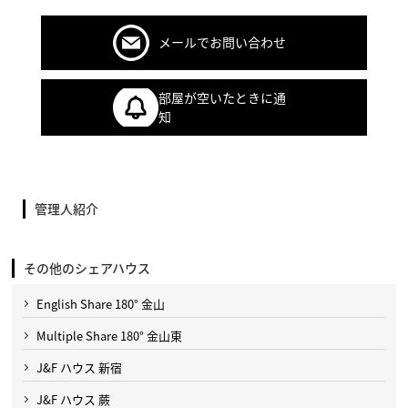
メールでお問い合わせ
部屋が空いたときに通
知
管理人紹介
その他のシェアハウス
English Share 180° 金山
Multiple Share 180° 金山東
J&F ハウス 新宿
J&F ハウス 蕨