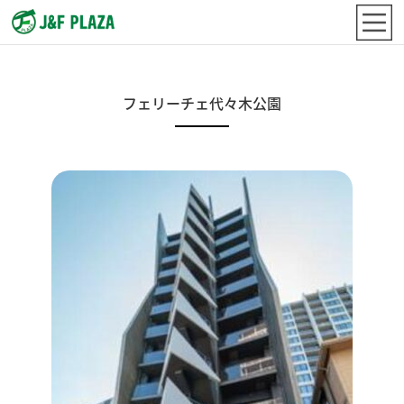
フェリーチェ代々木公園