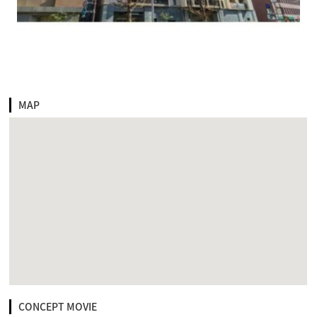
MAP
CONCEPT MOVIE