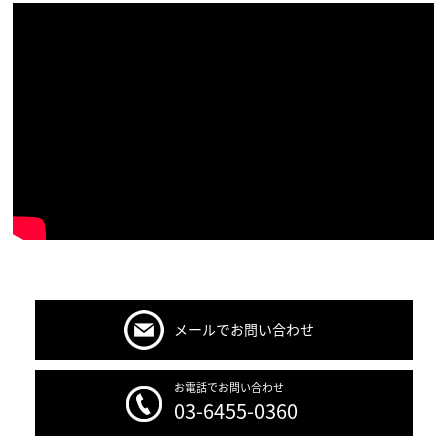
メールでお問い合わせ
お電話でお問い合わせ
03-6455-0360