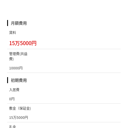
月額費用
賃料
15万5000円
管理費(共益
費)
10000円
初期費用
入居費
0円
敷金（保証金)
15万5000円
礼金