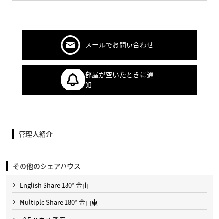
メールでお問い合わせ
部屋が空いたときに通
知
管理人紹介
その他のシェアハウス
English Share 180° 金山
Multiple Share 180° 金山東