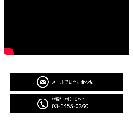
メールでお問い合わせ
お電話でお問い合わせ
03-6455-0360