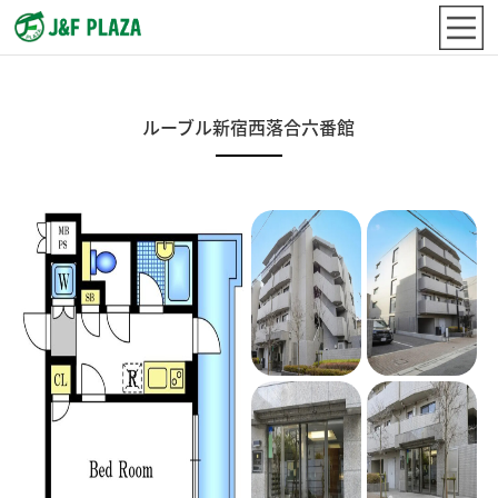
ルーブル新宿西落合六番館