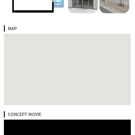
MAP
CONCEPT MOVIE