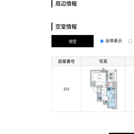
周辺情報
空室情報
全体表示
個室
部屋番号
写真
201