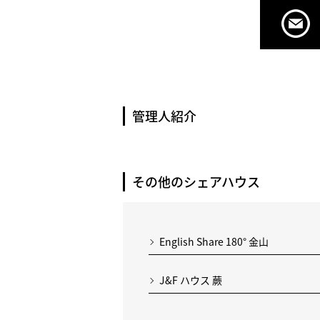
管理人紹介
その他のシェアハウス
English Share 180° 金山
J&F ハウス 蕨