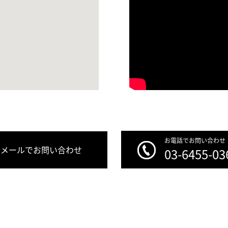
お電話でお問い合わせ
メールでお問い合わせ
03-6455-03