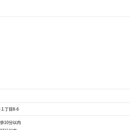
１丁目8-6
歩10分以内