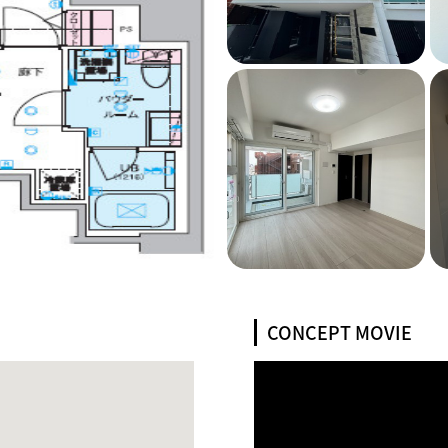
CONCEPT MOVIE