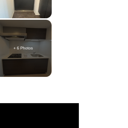
+ 6 Photos