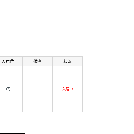
入居費
備考
状況
0円
入居中