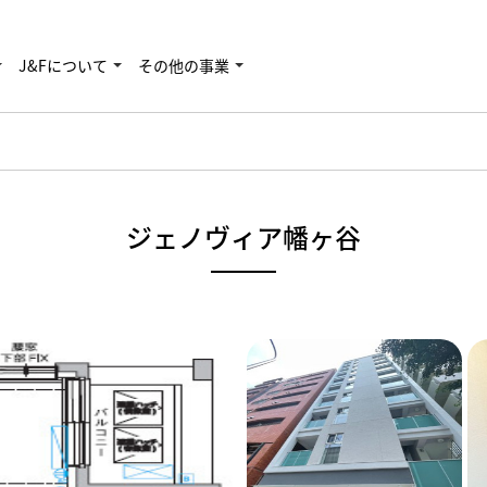
J&Fについて
その他の事業
ジェノヴィア幡ヶ谷