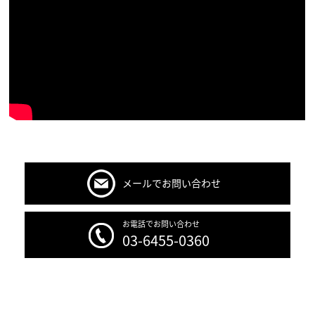
メールでお問い合わせ
お電話でお問い合わせ
03-6455-0360