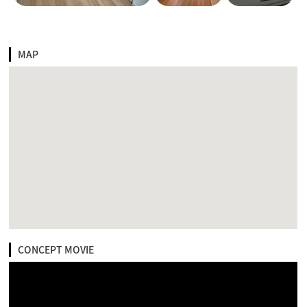
MAP
CONCEPT MOVIE