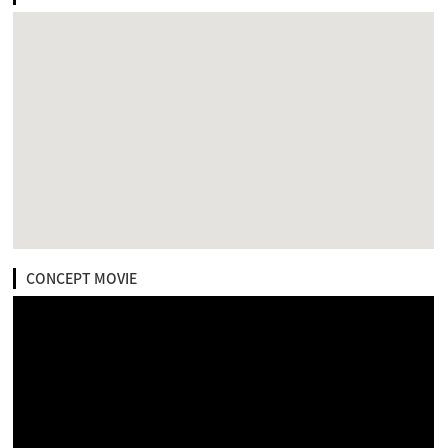
CONCEPT MOVIE