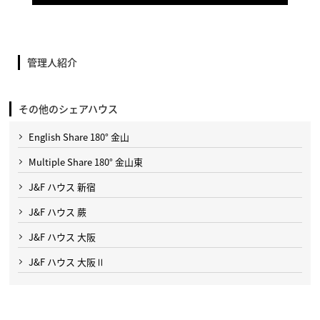
管理人紹介
その他のシェアハウス
English Share 180° 金山
Multiple Share 180° 金山東
J&F ハウス 新宿
J&F ハウス 蕨
J&F ハウス 大阪
J&F ハウス 大阪Ⅱ