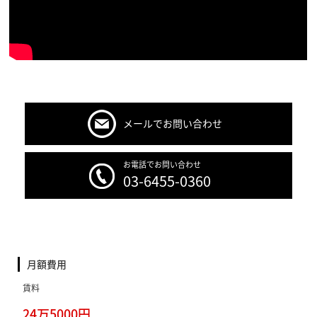
メールでお問い合わせ
お電話でお問い合わせ
03-6455-0360
月額費用
賃料
24万5000円