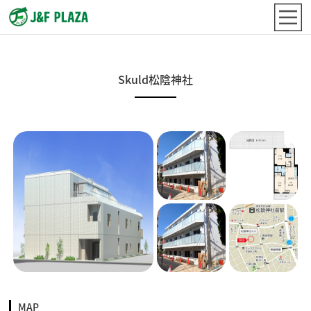
Skuld松陰神社
MAP