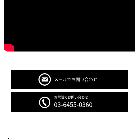
メールでお問い合わせ
お電話でお問い合わせ
03-6455-0360