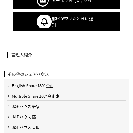
メールでお問い合わせ
部屋が空いたときに通
知
管理人紹介
その他のシェアハウス
English Share 180° 金山
Multiple Share 180° 金山東
J&F ハウス 新宿
J&F ハウス 蕨
J&F ハウス 大阪