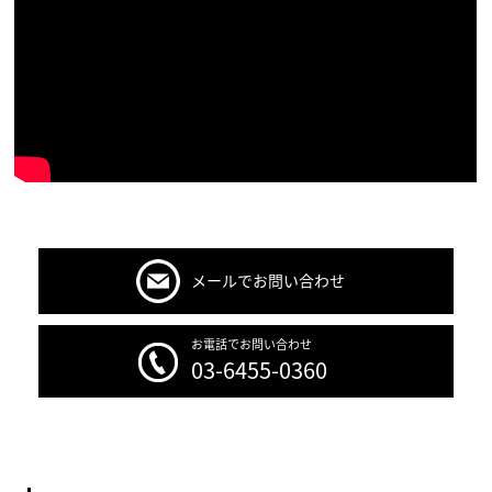
メールでお問い合わせ
お電話でお問い合わせ
03-6455-0360