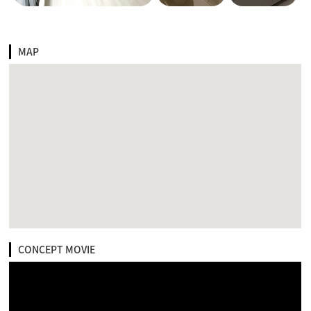
MAP
CONCEPT MOVIE