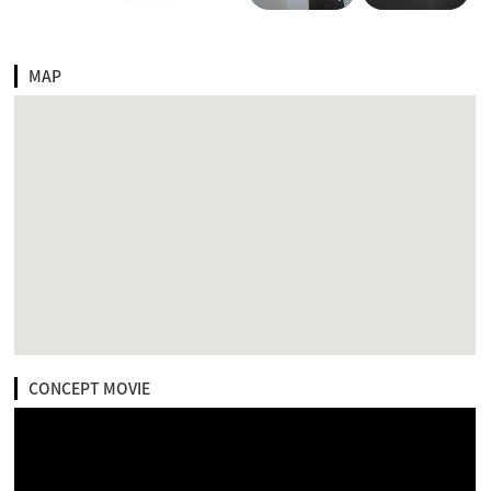
MAP
CONCEPT MOVIE