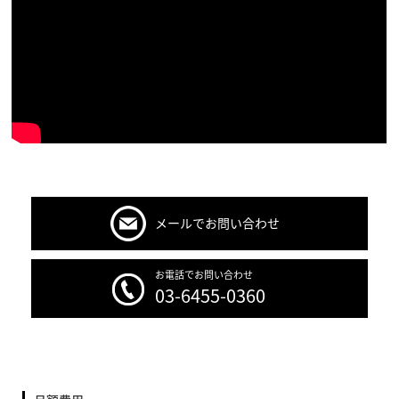
メールでお問い合わせ
お電話でお問い合わせ
03-6455-0360