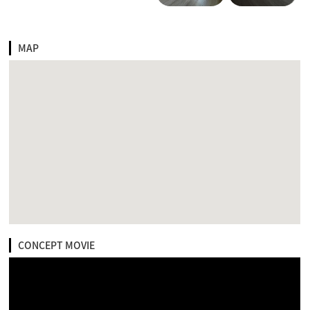
MAP
CONCEPT MOVIE