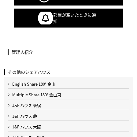
部屋が空いたときに通
知
管理人紹介
その他のシェアハウス
English Share 180° 金山
Multiple Share 180° 金山東
J&F ハウス 新宿
J&F ハウス 蕨
J&F ハウス 大阪