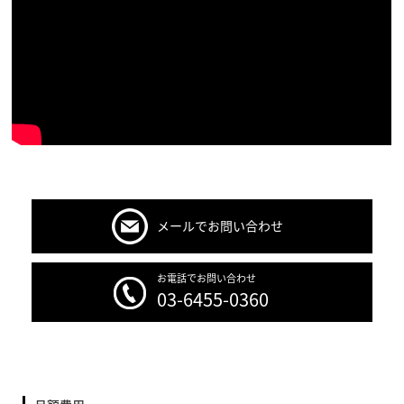
メールでお問い合わせ
お電話でお問い合わせ
03-6455-0360