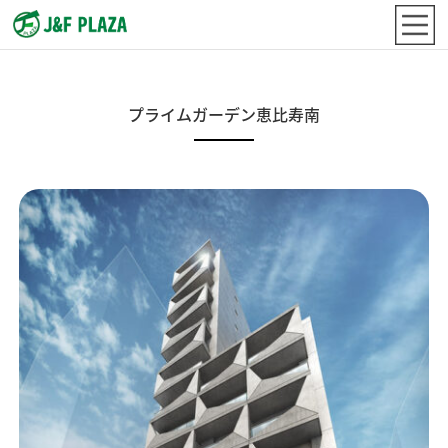
プライムガーデン恵比寿南