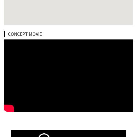
CONCEPT MOVIE