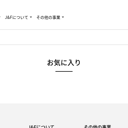
J&Fについて
その他の事業
お気に入り
J&Fについて
その他の事業