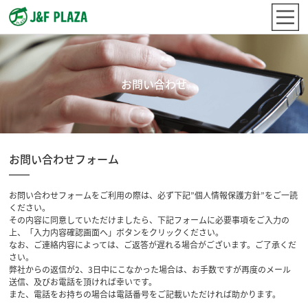
お問い合わせ
お問い合わせフォーム
お問い合わせフォームをご利用の際は、必ず下記”個人情報保護方針”をご一読
ください。
その内容に同意していただけましたら、下記フォームに必要事項をご入力の
上、「入力内容確認画面へ」ボタンをクリックください。
なお、ご連絡内容によっては、ご返答が遅れる場合がございます。ご了承くだ
さい。
弊社からの返信が2、3日中にこなかった場合は、お手数ですが再度のメール
送信、及びお電話を頂ければ幸いです。
また、電話をお持ちの場合は電話番号をご記載いただければ助かります。