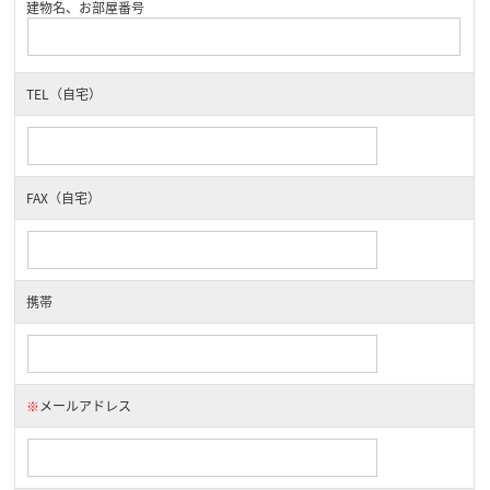
建物名、お部屋番号
TEL（自宅）
FAX（自宅）
携帯
※
メールアドレス