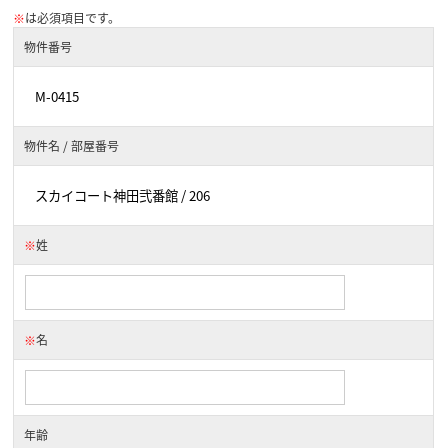
※
は必須項目です。
物件番号
物件名 / 部屋番号
※
姓
※
名
年齢