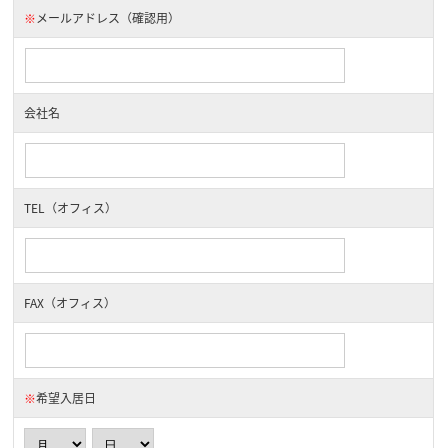
※
メールアドレス（確認用）
会社名
TEL（オフィス）
FAX（オフィス）
※
希望入居日