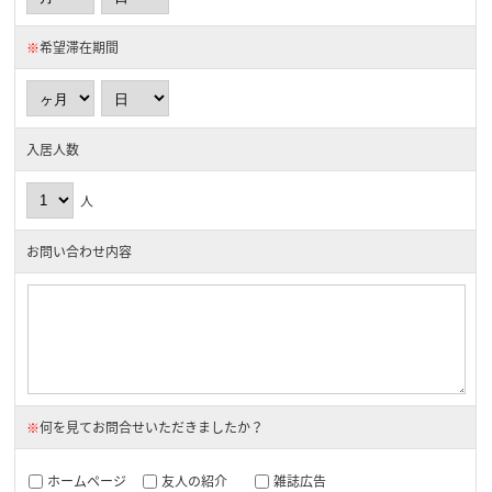
※
希望滞在期間
入居人数
人
お問い合わせ内容
※
何を見てお問合せいただきましたか？
ホームページ
友人の紹介
雑誌広告