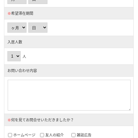
※
希望滞在期間
入居人数
人
お問い合わせ内容
※
何を見てお問合せいただきましたか？
ホームページ
友人の紹介
雑誌広告