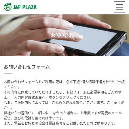
お問い合わせ
お問い合わせフォーム
お問い合わせフォームをご利用の際は、必ず下記”個人情報保護方針”をご一読
ください。
その内容に同意していただけましたら、下記フォームに必要事項をご入力の
上、「入力内容確認画面へ」ボタンをクリックください。
なお、ご連絡内容によっては、ご返答が遅れる場合がございます。ご了承くだ
さい。
弊社からの返信が2、3日中にこなかった場合は、お手数ですが再度のメール
送信、及びお電話を頂ければ幸いです。
また、電話をお持ちの場合は電話番号をご記載いただければ助かります。