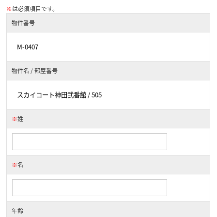
※
は必須項目です。
物件番号
物件名 / 部屋番号
※
姓
※
名
年齢