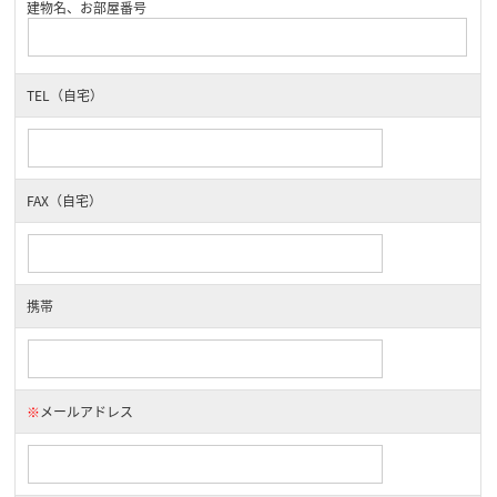
建物名、お部屋番号
TEL（自宅）
FAX（自宅）
携帯
※
メールアドレス