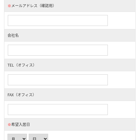
※
メールアドレス（確認用）
会社名
TEL（オフィス）
FAX（オフィス）
※
希望入居日