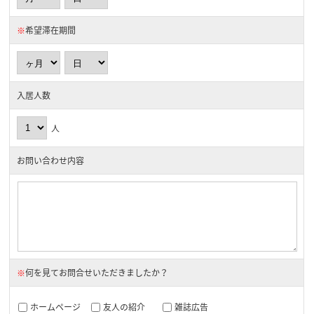
※
希望滞在期間
入居人数
人
お問い合わせ内容
※
何を見てお問合せいただきましたか？
ホームページ
友人の紹介
雑誌広告