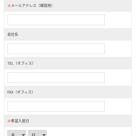
※
メールアドレス（確認用）
会社名
TEL（オフィス）
FAX（オフィス）
※
希望入居日