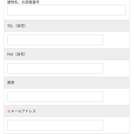
建物名、お部屋番号
TEL（自宅）
FAX（自宅）
携帯
※
メールアドレス