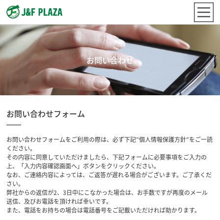
お問い合わせ
お問い合わせフォーム
お問い合わせフォームをご利用の際は、必ず下記”個人情報保護方針”をご一読
ください。
その内容に同意していただけましたら、下記フォームに必要事項をご入力の
上、「入力内容確認画面へ」ボタンをクリックください。
なお、ご連絡内容によっては、ご返答が遅れる場合がございます。ご了承くだ
さい。
弊社からの返信が2、3日中にこなかった場合は、お手数ですが再度のメール
送信、及びお電話を頂ければ幸いです。
また、電話をお持ちの場合は電話番号をご記載いただければ助かります。