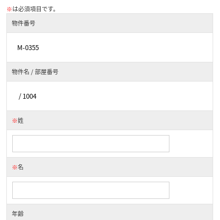
※
は必須項目です。
物件番号
物件名 / 部屋番号
※
姓
※
名
年齢