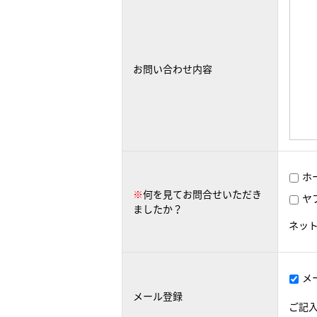
お問い合わせ内容
ホ
※
何を見てお問合せいただき
ヤ
ましたか？
ネッ
メ
メール登録
ご記