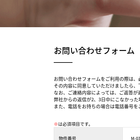
お問い合わせフォーム
お問い合わせフォームをご利用の際は、
その内容に同意していただけましたら、
なお、ご連絡内容によっては、ご返答が
弊社からの返信が2、3日中にこなかっ
また、電話をお持ちの場合は電話番号を
※
は必須項目です。
物件番号