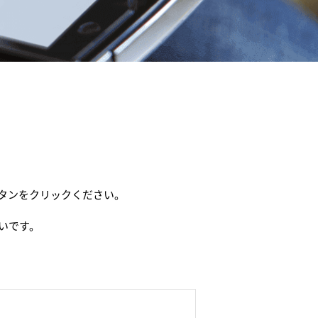
タンをクリックください。
いです。