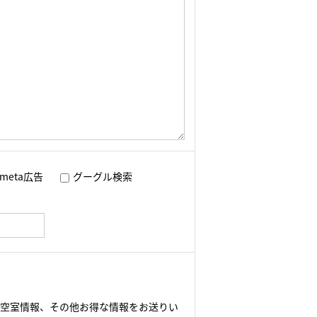
meta広告
グーグル検索
や空室情報、その他お得な情報をお送りい