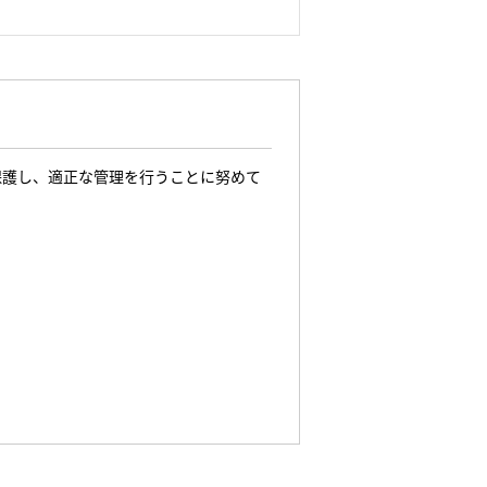
保護し、適正な管理を行うことに努めて