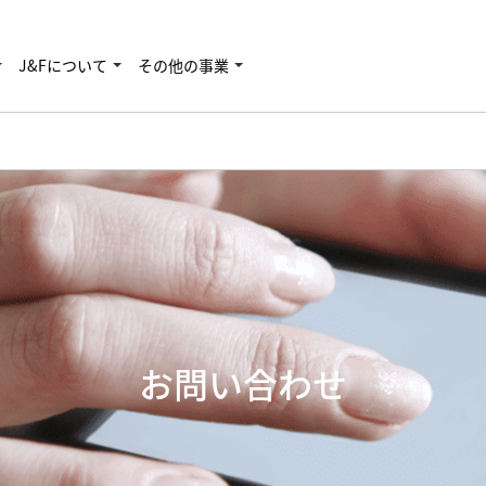
J&Fについて
その他の事業
お問い合わせ