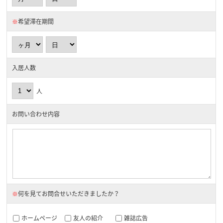
※
希望滞在期間
入居人数
人
お問い合わせ内容
※
何を見てお問合せいただきましたか？
ホームページ
友人の紹介
雑誌広告