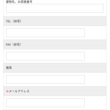
建物名、お部屋番号
TEL（自宅）
FAX（自宅）
携帯
※
メールアドレス