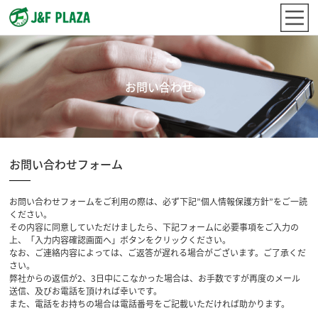
お問い合わせ
お問い合わせフォーム
お問い合わせフォームをご利用の際は、必ず下記”個人情報保護方針”をご一読
ください。
その内容に同意していただけましたら、下記フォームに必要事項をご入力の
上、「入力内容確認画面へ」ボタンをクリックください。
なお、ご連絡内容によっては、ご返答が遅れる場合がございます。ご了承くだ
さい。
弊社からの返信が2、3日中にこなかった場合は、お手数ですが再度のメール
送信、及びお電話を頂ければ幸いです。
また、電話をお持ちの場合は電話番号をご記載いただければ助かります。