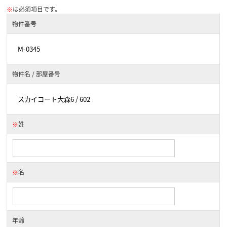
※
は必須項目です。
物件番号
物件名 / 部屋番号
※
姓
※
名
年齢