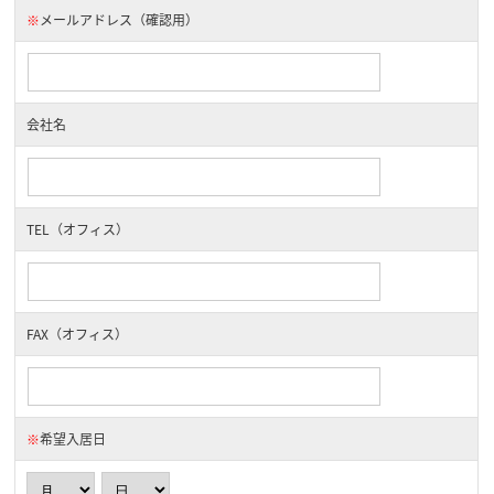
※
メールアドレス（確認用）
会社名
TEL（オフィス）
FAX（オフィス）
※
希望入居日