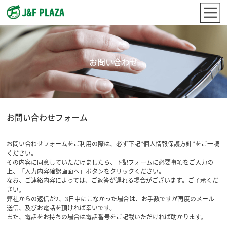
お問い合わせ
お問い合わせフォーム
お問い合わせフォームをご利用の際は、必ず下記”個人情報保護方針”をご一読
ください。
その内容に同意していただけましたら、下記フォームに必要事項をご入力の
上、「入力内容確認画面へ」ボタンをクリックください。
なお、ご連絡内容によっては、ご返答が遅れる場合がございます。ご了承くだ
さい。
弊社からの返信が2、3日中にこなかった場合は、お手数ですが再度のメール
送信、及びお電話を頂ければ幸いです。
また、電話をお持ちの場合は電話番号をご記載いただければ助かります。