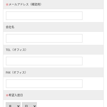
※
メールアドレス（確認用）
会社名
TEL（オフィス）
FAX（オフィス）
※
希望入居日