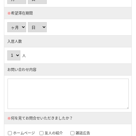
※
希望滞在期間
入居人数
人
お問い合わせ内容
※
何を見てお問合せいただきましたか？
ホームページ
友人の紹介
雑誌広告