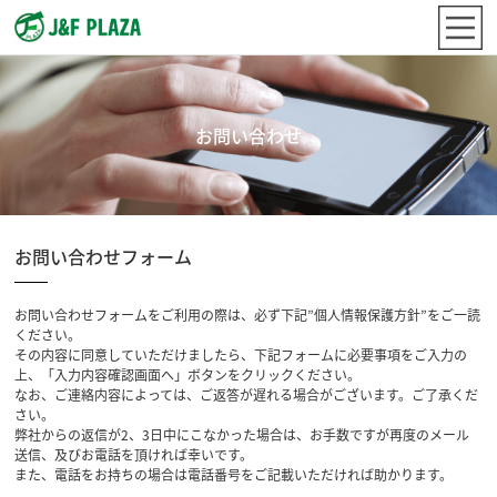
お問い合わせ
お問い合わせフォーム
お問い合わせフォームをご利用の際は、必ず下記”個人情報保護方針”をご一読
ください。
その内容に同意していただけましたら、下記フォームに必要事項をご入力の
上、「入力内容確認画面へ」ボタンをクリックください。
なお、ご連絡内容によっては、ご返答が遅れる場合がございます。ご了承くだ
さい。
弊社からの返信が2、3日中にこなかった場合は、お手数ですが再度のメール
送信、及びお電話を頂ければ幸いです。
また、電話をお持ちの場合は電話番号をご記載いただければ助かります。