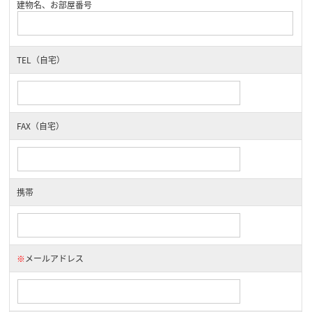
建物名、お部屋番号
TEL（自宅）
FAX（自宅）
携帯
※
メールアドレス