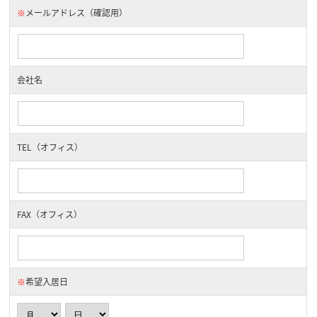
※
メールアドレス（確認用）
会社名
TEL（オフィス）
FAX（オフィス）
※
希望入居日