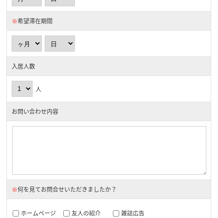
※
希望滞在期間
入居人数
人
お問い合わせ内容
※
何を見てお問合せいただきましたか？
ホームページ
友人の紹介
雑誌広告