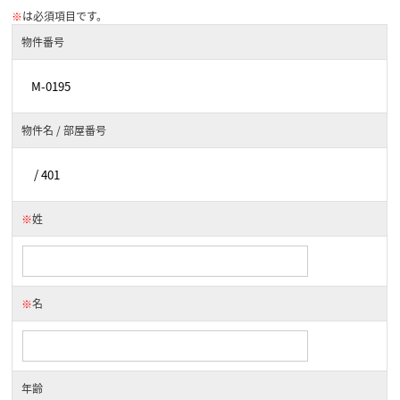
※
は必須項目です。
物件番号
物件名 / 部屋番号
※
姓
※
名
年齢