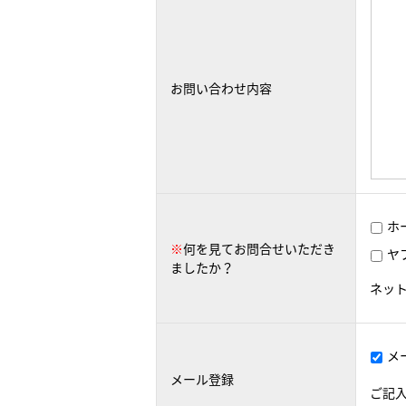
お問い合わせ内容
ホ
※
何を見てお問合せいただき
ヤ
ましたか？
ネッ
メ
メール登録
ご記