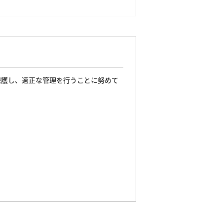
保護し、適正な管理を行うことに努めて