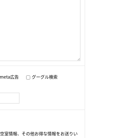
meta広告
グーグル検索
や空室情報、その他お得な情報をお送りい