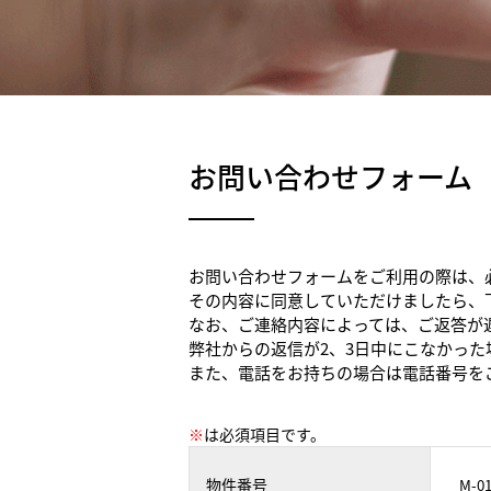
お問い合わせフォーム
お問い合わせフォームをご利用の際は、
その内容に同意していただけましたら、
なお、ご連絡内容によっては、ご返答が
弊社からの返信が2、3日中にこなかっ
また、電話をお持ちの場合は電話番号を
※
は必須項目です。
物件番号