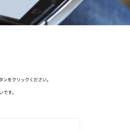
タンをクリックください。
いです。