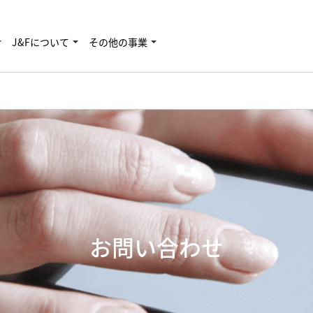
J&Fについて
その他の事業
お問い合わせ