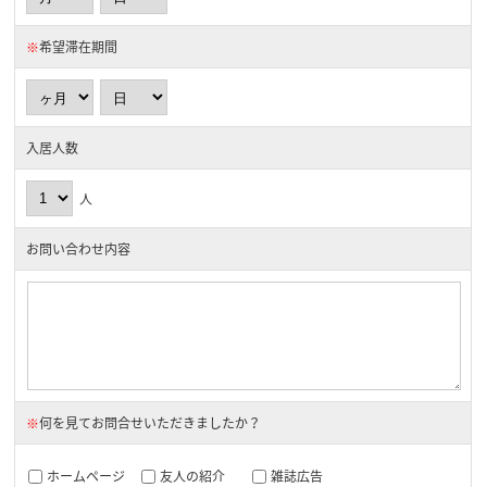
※
希望滞在期間
入居人数
人
お問い合わせ内容
※
何を見てお問合せいただきましたか？
ホームページ
友人の紹介
雑誌広告