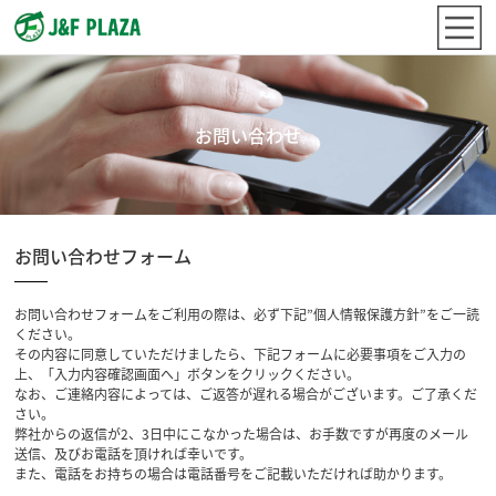
お問い合わせ
お問い合わせフォーム
お問い合わせフォームをご利用の際は、必ず下記”個人情報保護方針”をご一読
ください。
その内容に同意していただけましたら、下記フォームに必要事項をご入力の
上、「入力内容確認画面へ」ボタンをクリックください。
なお、ご連絡内容によっては、ご返答が遅れる場合がございます。ご了承くだ
さい。
弊社からの返信が2、3日中にこなかった場合は、お手数ですが再度のメール
送信、及びお電話を頂ければ幸いです。
また、電話をお持ちの場合は電話番号をご記載いただければ助かります。