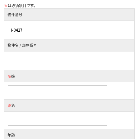
※
は必須項目です。
物件番号
物件名 / 部屋番号
※
姓
※
名
年齢