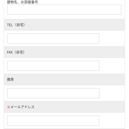
建物名、お部屋番号
TEL（自宅）
FAX（自宅）
携帯
※
メールアドレス