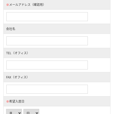
※
メールアドレス（確認用）
会社名
TEL（オフィス）
FAX（オフィス）
※
希望入居日