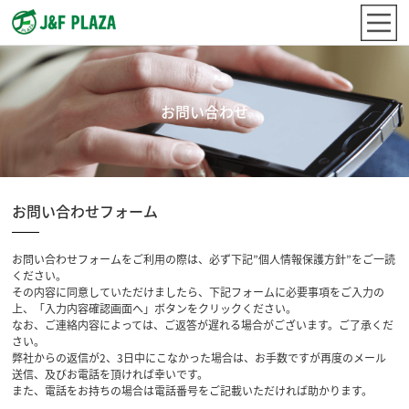
お問い合わせ
お問い合わせフォーム
お問い合わせフォームをご利用の際は、必ず下記”個人情報保護方針”をご一読
ください。
その内容に同意していただけましたら、下記フォームに必要事項をご入力の
上、「入力内容確認画面へ」ボタンをクリックください。
なお、ご連絡内容によっては、ご返答が遅れる場合がございます。ご了承くだ
さい。
弊社からの返信が2、3日中にこなかった場合は、お手数ですが再度のメール
送信、及びお電話を頂ければ幸いです。
また、電話をお持ちの場合は電話番号をご記載いただければ助かります。