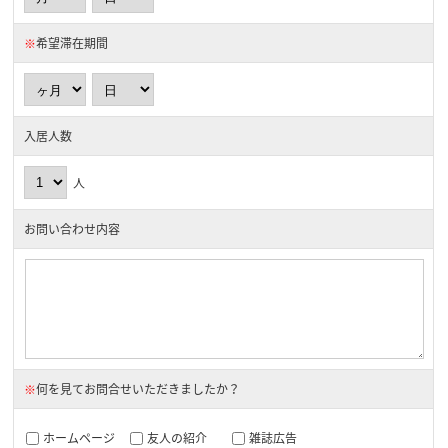
※
希望滞在期間
入居人数
人
お問い合わせ内容
※
何を見てお問合せいただきましたか？
ホームページ
友人の紹介
雑誌広告