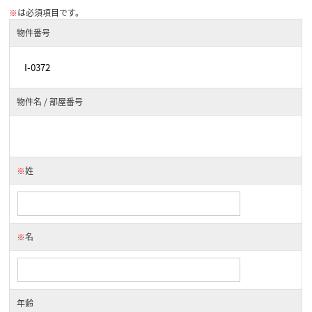
※
は必須項目です。
物件番号
物件名 / 部屋番号
※
姓
※
名
年齢