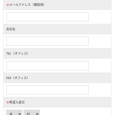
※
メールアドレス（確認用）
会社名
TEL（オフィス）
FAX（オフィス）
※
希望入居日