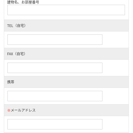
建物名、お部屋番号
TEL（自宅）
FAX（自宅）
携帯
※
メールアドレス