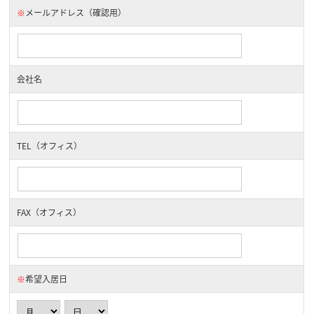
※
メールアドレス（確認用）
会社名
TEL（オフィス）
FAX（オフィス）
※
希望入居日