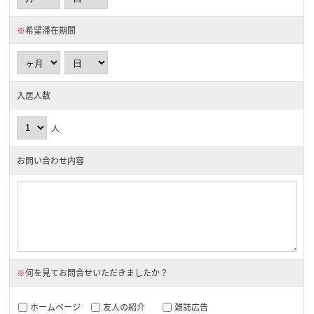
※
希望滞在期間
入居人数
人
お問い合わせ内容
※
何を見てお問合せいただきましたか？
ホームページ
友人の紹介
雑誌広告