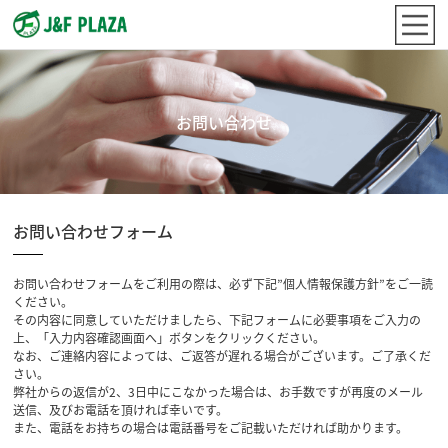
お問い合わせ
お問い合わせフォーム
お問い合わせフォームをご利用の際は、必ず下記”個人情報保護方針”をご一読
ください。
その内容に同意していただけましたら、下記フォームに必要事項をご入力の
上、「入力内容確認画面へ」ボタンをクリックください。
なお、ご連絡内容によっては、ご返答が遅れる場合がございます。ご了承くだ
さい。
弊社からの返信が2、3日中にこなかった場合は、お手数ですが再度のメール
送信、及びお電話を頂ければ幸いです。
また、電話をお持ちの場合は電話番号をご記載いただければ助かります。