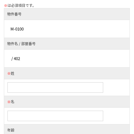
※
は必須項目です。
物件番号
物件名 / 部屋番号
※
姓
※
名
年齢