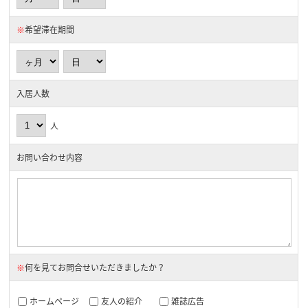
※
希望滞在期間
入居人数
人
お問い合わせ内容
※
何を見てお問合せいただきましたか？
ホームページ
友人の紹介
雑誌広告