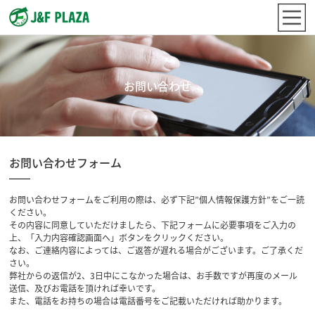
お問い合わせ
お問い合わせフォーム
お問い合わせフォームをご利用の際は、必ず下記”個人情報保護方針”をご一読
ください。
その内容に同意していただけましたら、下記フォームに必要事項をご入力の
上、「入力内容確認画面へ」ボタンをクリックください。
なお、ご連絡内容によっては、ご返答が遅れる場合がございます。ご了承くだ
さい。
弊社からの返信が2、3日中にこなかった場合は、お手数ですが再度のメール
送信、及びお電話を頂ければ幸いです。
また、電話をお持ちの場合は電話番号をご記載いただければ助かります。