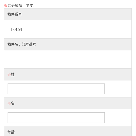
※
は必須項目です。
物件番号
物件名 / 部屋番号
※
姓
※
名
年齢