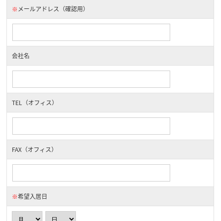
※
メールアドレス（確認用）
会社名
TEL（オフィス）
FAX（オフィス）
※
希望入居日