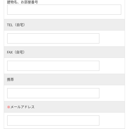
建物名、お部屋番号
TEL（自宅）
FAX（自宅）
携帯
※
メールアドレス