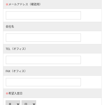
※
メールアドレス（確認用）
会社名
TEL（オフィス）
FAX（オフィス）
※
希望入居日