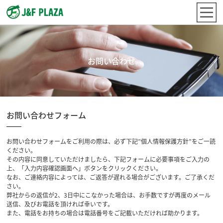
お問い合わせ
お問い合わせフォーム
お問い合わせフォームをご利用の際は、必ず下記”個人情報保護方針”をご一読
ください。
その内容に同意していただけましたら、下記フォームに必要事項をご入力の
上、「入力内容確認画面へ」ボタンをクリックください。
なお、ご連絡内容によっては、ご返答が遅れる場合がございます。ご了承くだ
さい。
弊社からの返信が2、3日中にこなかった場合は、お手数ですが再度のメール
送信、及びお電話を頂ければ幸いです。
また、電話をお持ちの場合は電話番号をご記載いただければ助かります。