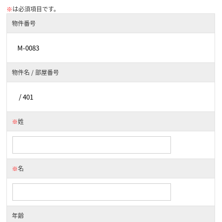
※
は必須項目です。
物件番号
物件名 / 部屋番号
※
姓
※
名
年齢