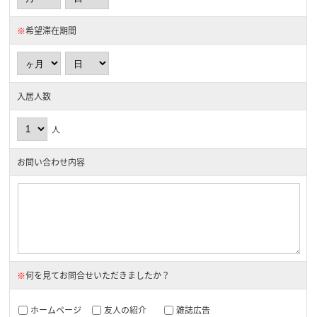
※
希望滞在期間
入居人数
人
お問い合わせ内容
※
何を見てお問合せいただきましたか？
ホームページ
友人の紹介
雑誌広告