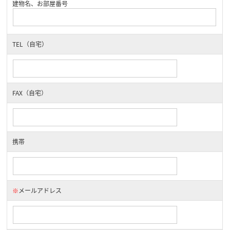
建物名、お部屋番号
TEL（自宅）
FAX（自宅）
携帯
※
メールアドレス