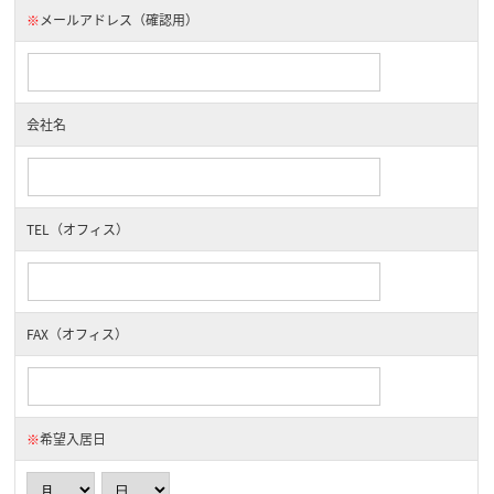
※
メールアドレス（確認用）
会社名
TEL（オフィス）
FAX（オフィス）
※
希望入居日