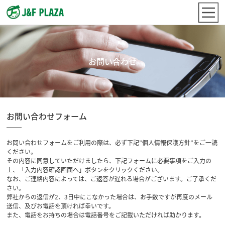
お問い合わせ
お問い合わせフォーム
お問い合わせフォームをご利用の際は、必ず下記”個人情報保護方針”をご一読
ください。
その内容に同意していただけましたら、下記フォームに必要事項をご入力の
上、「入力内容確認画面へ」ボタンをクリックください。
なお、ご連絡内容によっては、ご返答が遅れる場合がございます。ご了承くだ
さい。
弊社からの返信が2、3日中にこなかった場合は、お手数ですが再度のメール
送信、及びお電話を頂ければ幸いです。
また、電話をお持ちの場合は電話番号をご記載いただければ助かります。