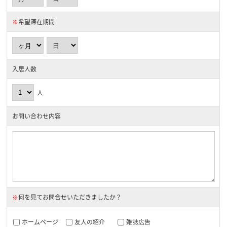
※
希望滞在期間
入居人数
人
お問い合わせ内容
※
何を見てお問合せいただきましたか？
ホームページ
友人の紹介
雑誌広告