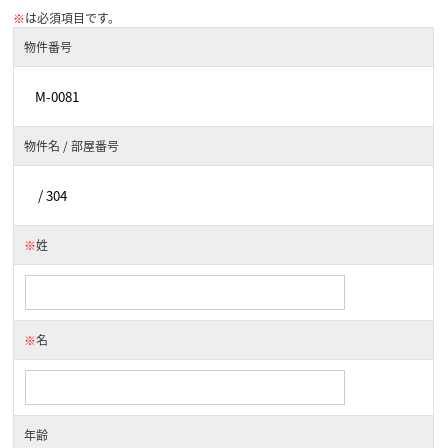
※
は必須項目です。
物件番号
物件名 / 部屋番号
※
姓
※
名
年齢