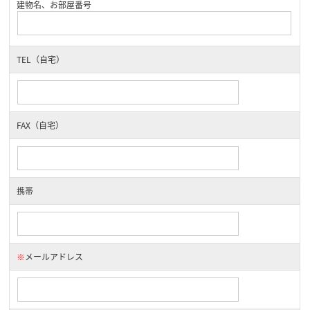
建物名、お部屋番号
TEL（自宅）
FAX（自宅）
携帯
※
メールアドレス