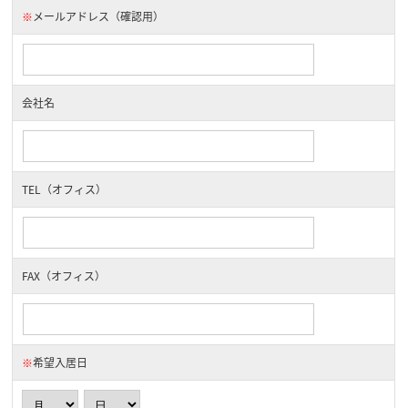
※
メールアドレス（確認用）
会社名
TEL（オフィス）
FAX（オフィス）
※
希望入居日