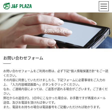
お問い合わせ
お問い合わせフォーム
お問い合わせフォームをご利用の際は、必ず下記”個人情報保護方針”をご一読
ください。
その内容に同意していただけましたら、下記フォームに必要事項をご入力の
上、「入力内容確認画面へ」ボタンをクリックください。
なお、ご連絡内容によっては、ご返答が遅れる場合がございます。ご了承くだ
さい。
弊社からの返信が2、3日中にこなかった場合は、お手数ですが再度のメール
送信、及びお電話を頂ければ幸いです。
また、電話をお持ちの場合は電話番号をご記載いただければ助かります。