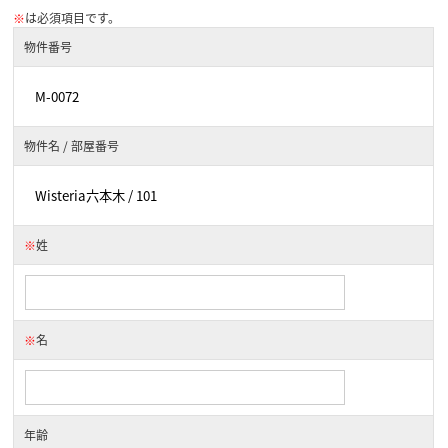
※
は必須項目です。
物件番号
物件名 / 部屋番号
※
姓
※
名
年齢