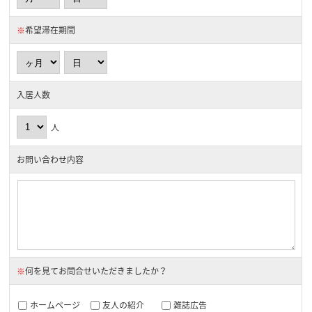
※
希望滞在期間
入居人数
人
お問い合わせ内容
※
何を見てお問合せいただきましたか？
ホームページ
友人の紹介
雑誌広告