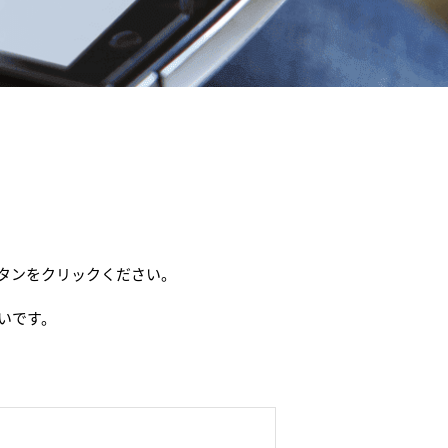
タンをクリックください。
いです。