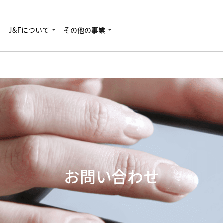
J&Fについて
その他の事業
お問い合わせ