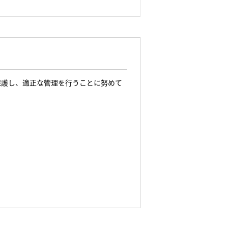
保護し、適正な管理を行うことに努めて