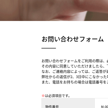
お問い合わせフォーム
お問い合わせフォームをご利用の際は、
その内容に同意していただけましたら、
なお、ご連絡内容によっては、ご返答が
弊社からの返信が2、3日中にこなかっ
また、電話をお持ちの場合は電話番号を
※
は必須項目です。
物件番号