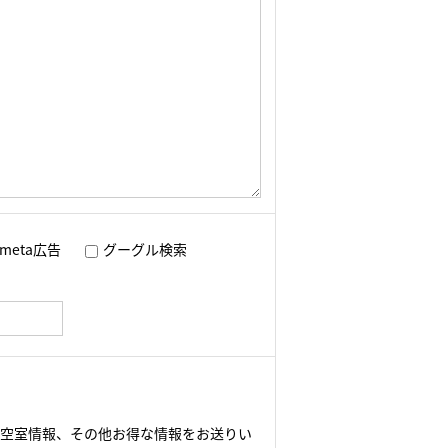
meta広告
グーグル検索
や空室情報、その他お得な情報をお送りい