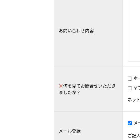
お問い合わせ内容
ホ
※
何を見てお問合せいただき
ヤ
ましたか？
ネッ
メ
メール登録
ご記