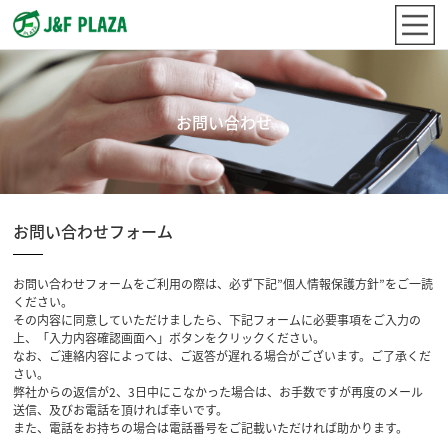
お問い合わせ
お問い合わせフォーム
お問い合わせフォームをご利用の際は、必ず下記”個人情報保護方針”をご一読
ください。
その内容に同意していただけましたら、下記フォームに必要事項をご入力の
上、「入力内容確認画面へ」ボタンをクリックください。
なお、ご連絡内容によっては、ご返答が遅れる場合がございます。ご了承くだ
さい。
弊社からの返信が2、3日中にこなかった場合は、お手数ですが再度のメール
送信、及びお電話を頂ければ幸いです。
また、電話をお持ちの場合は電話番号をご記載いただければ助かります。