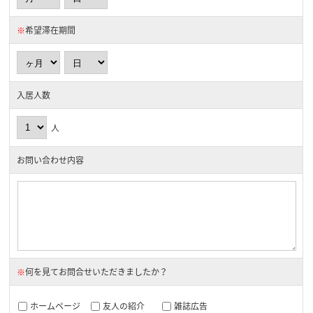
※
希望滞在期間
入居人数
人
お問い合わせ内容
※
何を見てお問合せいただきましたか？
ホームページ
友人の紹介
雑誌広告