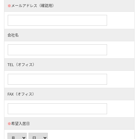
※
メールアドレス（確認用）
会社名
TEL（オフィス）
FAX（オフィス）
※
希望入居日