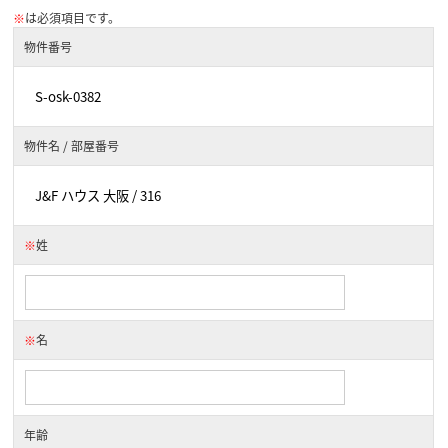
※
は必須項目です。
物件番号
物件名 / 部屋番号
※
姓
※
名
年齢