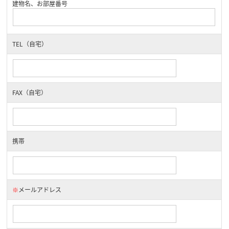
建物名、お部屋番号
TEL（自宅）
FAX（自宅）
携帯
※
メールアドレス